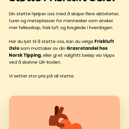
Din støtte hjelper oss med å skape flere aktiviteter,
turer og møteplasser for mennesker som ønsker
mer fellesskap, frisk luft og livsglede i hverdagen.
Har du lyst til å støtte oss, kan du velge
Friskluft
Oslo
som mottaker av din
Grasrotandel hos
Norsk Tipping
, eller gi et valgfritt beløp via Vipps
ved å skanne QR-koden.
Vi setter stor pris på all støtte.