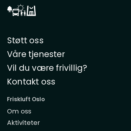
Støtt oss
Våre tjenester
Vil du være frivillig?
Kontakt oss
Friskluft Oslo
Om oss
Aktiviteter