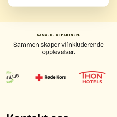
SAMARBEIDSPARTNERE
Sammen skaper vi inkluderende
opplevelser.