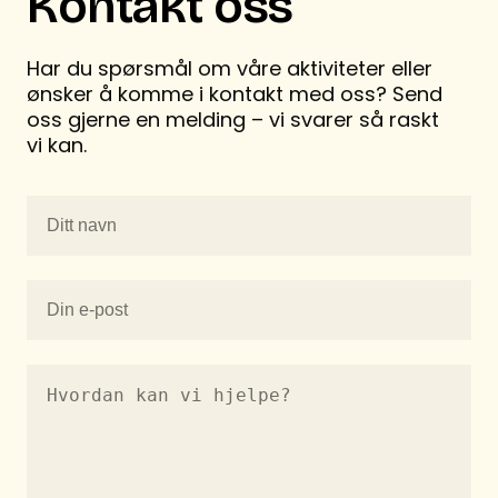
Kontakt oss
Har du spørsmål om våre aktiviteter eller
ønsker å komme i kontakt med oss? Send
oss gjerne en melding – vi svarer så raskt
vi kan.