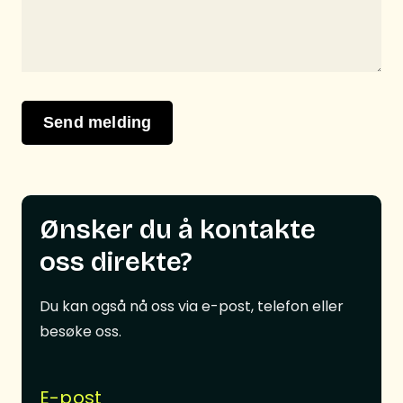
Send melding
Ønsker du å kontakte
oss direkte?
Du kan også nå oss via e-post, telefon eller
besøke oss.
E-post